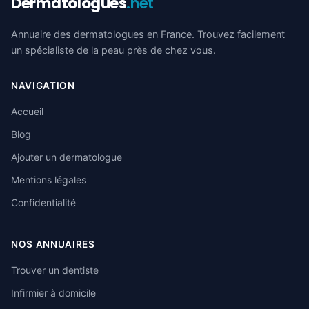
Dermatologues
.net
Annuaire des dermatologues en France. Trouvez facilement
un spécialiste de la peau près de chez vous.
NAVIGATION
Accueil
Blog
Ajouter un dermatologue
Mentions légales
Confidentialité
NOS ANNUAIRES
Trouver un dentiste
Infirmier à domicile