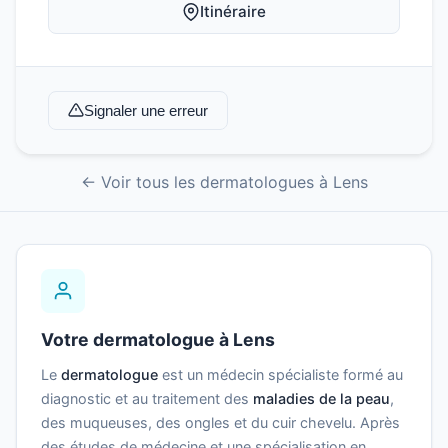
Itinéraire
Signaler une erreur
← Voir tous les dermatologues à Lens
Votre dermatologue à Lens
Le
dermatologue
est un médecin spécialiste formé au
diagnostic et au traitement des
maladies de la peau
,
des muqueuses, des ongles et du cuir chevelu. Après
des études de médecine et une spécialisation en