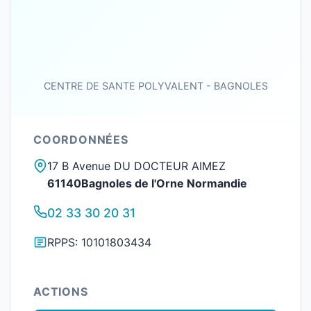
CENTRE DE SANTE POLYVALENT - BAGNOLES
COORDONNÉES
17 B Avenue DU DOCTEUR AIMEZ
61140Bagnoles de l'Orne Normandie
02 33 30 20 31
RPPS: 10101803434
ACTIONS