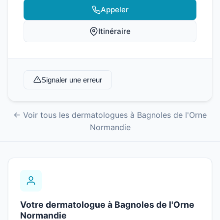
Appeler
Itinéraire
Signaler une erreur
← Voir tous les dermatologues à Bagnoles de l'Orne
Normandie
Votre dermatologue à Bagnoles de l'Orne
Normandie