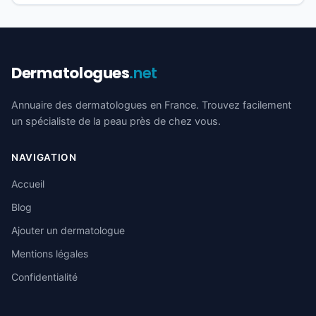
Dermatologues
.net
Annuaire des dermatologues en France. Trouvez facilement
un spécialiste de la peau près de chez vous.
NAVIGATION
Accueil
Blog
Ajouter un dermatologue
Mentions légales
Confidentialité