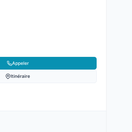
Appeler
Itinéraire