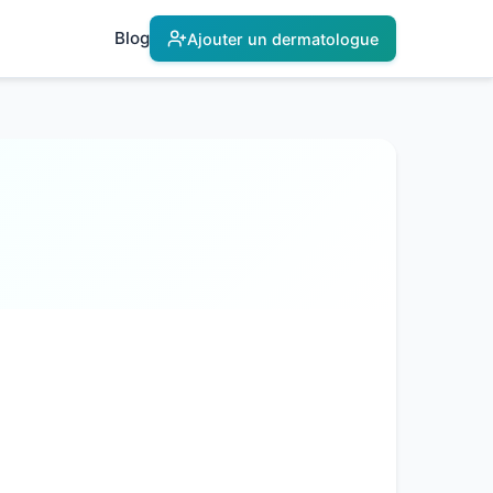
Blog
Ajouter un dermatologue