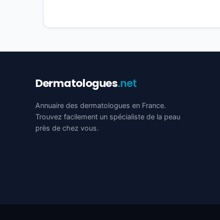
Dermatologues
.net
Annuaire des dermatologues en France.
Trouvez facilement un spécialiste de la peau
près de chez vous.