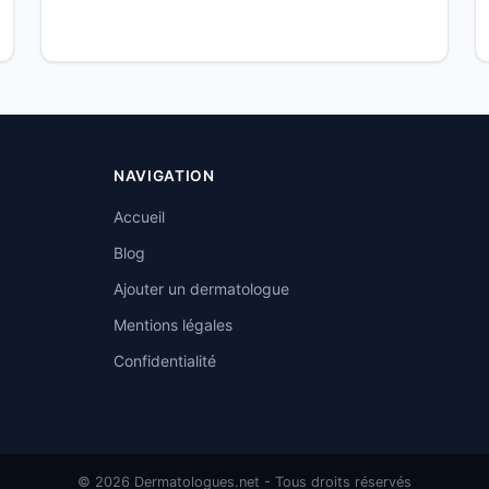
NAVIGATION
Accueil
Blog
Ajouter un dermatologue
Mentions légales
Confidentialité
© 2026 Dermatologues.net - Tous droits réservés