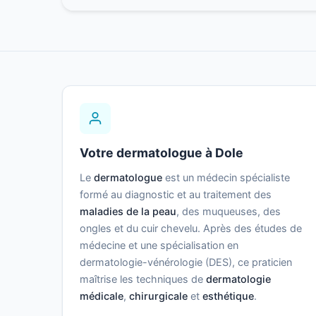
Votre dermatologue à Dole
Le
dermatologue
est un médecin spécialiste
formé au diagnostic et au traitement des
maladies de la peau
, des muqueuses, des
ongles et du cuir chevelu. Après des études de
médecine et une spécialisation en
dermatologie-vénérologie (DES), ce praticien
maîtrise les techniques de
dermatologie
médicale
,
chirurgicale
et
esthétique
.