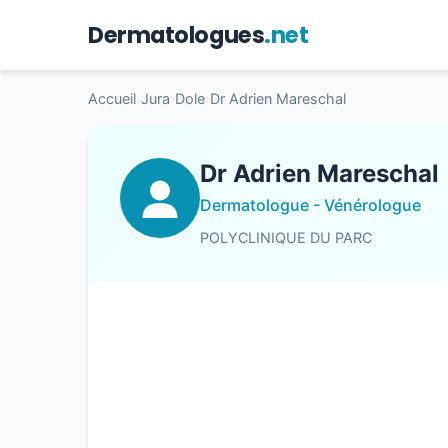
Dermatologues
.net
Accueil
›
Jura
›
Dole
›
Dr Adrien Mareschal
Dr Adrien Mareschal
Dermatologue - Vénérologue
POLYCLINIQUE DU PARC