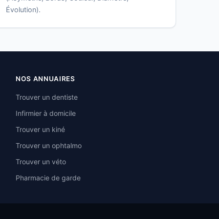
Évolution).
NOS ANNUAIRES
Trouver un dentiste
Infirmier à domicile
Trouver un kiné
Trouver un ophtalmo
Trouver un véto
Pharmacie de garde