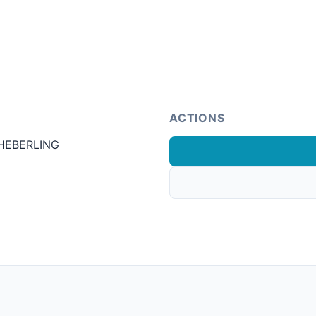
ACTIONS
HEBERLING