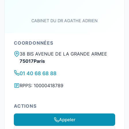
CABINET DU DR AGATHE ADRIEN
COORDONNÉES
38 BIS AVENUE DE LA GRANDE ARMEE
75017Paris
01 40 68 68 88
RPPS: 10000418789
ACTIONS
Appeler