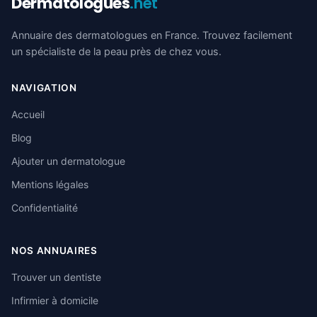
Dermatologues
.net
Annuaire des dermatologues en France. Trouvez facilement
un spécialiste de la peau près de chez vous.
NAVIGATION
Accueil
Blog
Ajouter un dermatologue
Mentions légales
Confidentialité
NOS ANNUAIRES
Trouver un dentiste
Infirmier à domicile