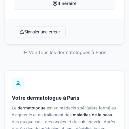
Itinéraire
Signaler une erreur
← Voir tous les dermatologues à Paris
Votre dermatologue à Paris
Le
dermatologue
est un médecin spécialiste formé au
diagnostic et au traitement des
maladies de la peau
,
des muqueuses, des ongles et du cuir chevelu. Après
des études de médecine et une spécialisation en