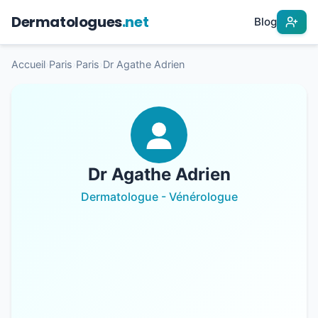
Dermatologues
.net
Blog
Accueil
›
Paris
›
Paris
›
Dr Agathe Adrien
Dr Agathe Adrien
Dermatologue - Vénérologue