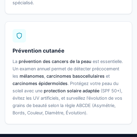
spécialisé.
Prévention cutanée
La
prévention des cancers de la peau
est essentielle.
Un examen annuel permet de détecter précocement
les
mélanomes
,
carcinomes basocellulaires
et
carcinomes épidermoïdes
. Protégez votre peau du
soleil avec une
protection solaire adaptée
(SPF 50+),
évitez les UV artificiels, et surveillez l'évolution de vos
grains de beauté selon la règle ABCDE (Asymétrie,
Bords, Couleur, Diamètre, Évolution).