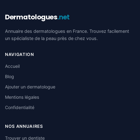
Dermatologues
.net
Annuaire des dermatologues en France. Trouvez facilement
un spécialiste de la peau près de chez vous.
NAVIGATION
Accueil
Blog
Ajouter un dermatologue
Mentions légales
Confidentialité
NOS ANNUAIRES
Trouver un dentiste