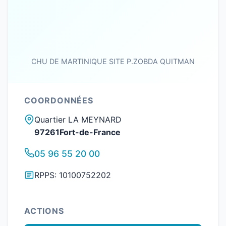
CHU DE MARTINIQUE SITE P.ZOBDA QUITMAN
COORDONNÉES
Quartier LA MEYNARD
97261Fort-de-France
05 96 55 20 00
RPPS: 10100752202
ACTIONS