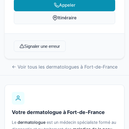
Appeler
Itinéraire
Signaler une erreur
← Voir tous les dermatologues à Fort-de-France
Votre dermatologue à Fort-de-France
Le
dermatologue
est un médecin spécialiste formé au