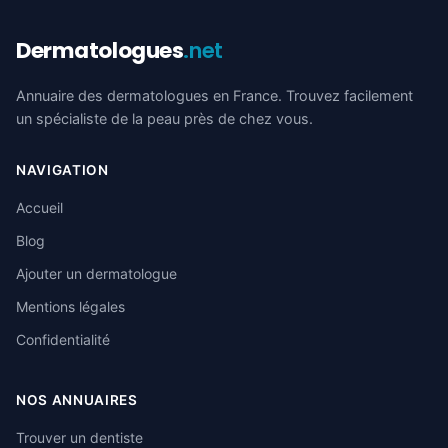
Dermatologues
.net
Annuaire des dermatologues en France. Trouvez facilement
un spécialiste de la peau près de chez vous.
NAVIGATION
Accueil
Blog
Ajouter un dermatologue
Mentions légales
Confidentialité
NOS ANNUAIRES
Trouver un dentiste