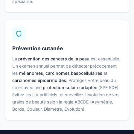
spécialisé.
Prévention cutanée
La
prévention des cancers de la peau
est essentielle.
Un examen annuel permet de détecter précocement
les
mélanomes
,
carcinomes basocellulaires
et
carcinomes épidermoïdes
. Protégez votre peau du
soleil avec une
protection solaire adaptée
(SPF 50+),
évitez les UV artificiels, et surveillez l'évolution de vos
grains de beauté selon la règle ABCDE (Asymétrie,
Bords, Couleur, Diamètre, Évolution).