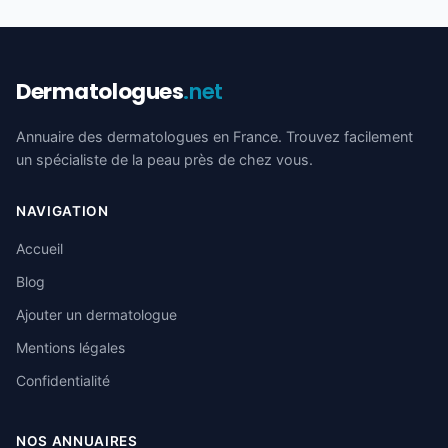
Dermatologues
.net
Annuaire des dermatologues en France. Trouvez facilement
un spécialiste de la peau près de chez vous.
NAVIGATION
Accueil
Blog
Ajouter un dermatologue
Mentions légales
Confidentialité
NOS ANNUAIRES