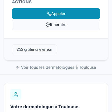
ACTIONS
Appeler
Itinéraire
Signaler une erreur
← Voir tous les dermatologues à Toulouse
Votre dermatologue à Toulouse