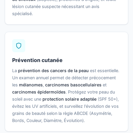
lésion cutanée suspecte nécessitant un avis
spécialisé.
Prévention cutanée
La
prévention des cancers de la peau
est essentielle.
Un examen annuel permet de détecter précocement
les
mélanomes
,
carcinomes basocellulaires
et
carcinomes épidermoïdes
. Protégez votre peau du
soleil avec une
protection solaire adaptée
(SPF 50+),
évitez les UV artificiels, et surveillez l'évolution de vos
grains de beauté selon la règle ABCDE (Asymétrie,
Bords, Couleur, Diamètre, Évolution).