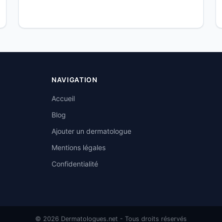
NAVIGATION
Accueil
Blog
Ajouter un dermatologue
Mentions légales
Confidentialité
© 2026 Dermatologues.net - Tous droits réservés