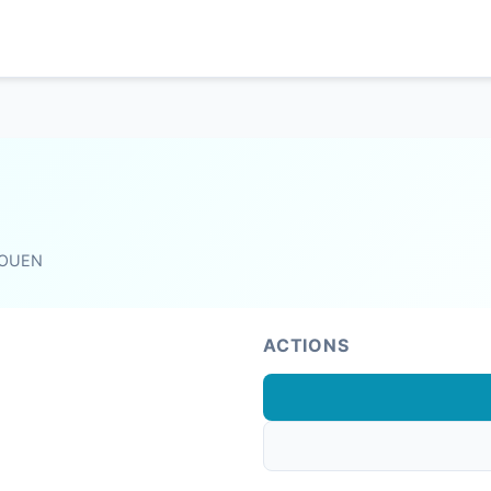
ROUEN
ACTIONS