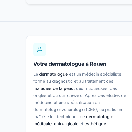
Votre dermatologue à Rouen
Le
dermatologue
est un médecin spécialiste
formé au diagnostic et au traitement des
maladies de la peau
, des muqueuses, des
ongles et du cuir chevelu. Après des études de
médecine et une spécialisation en
dermatologie-vénérologie (DES), ce praticien
maîtrise les techniques de
dermatologie
médicale
,
chirurgicale
et
esthétique
.