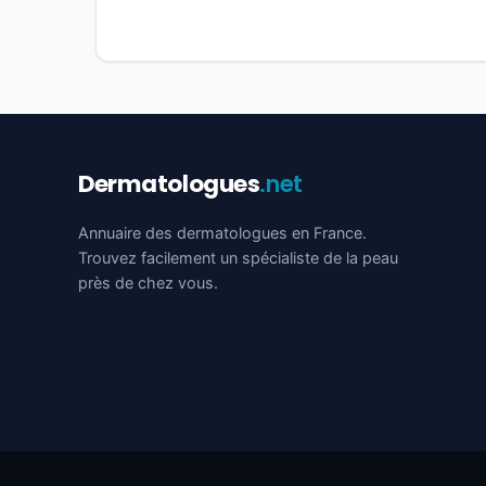
Dermatologues
.net
Annuaire des dermatologues en France.
Trouvez facilement un spécialiste de la peau
près de chez vous.