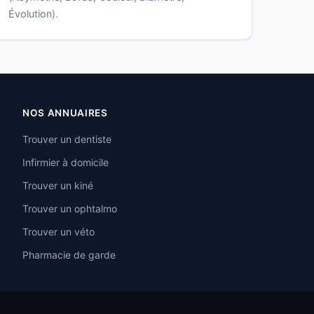
Évolution).
NOS ANNUAIRES
Trouver un dentiste
Infirmier à domicile
Trouver un kiné
Trouver un ophtalmo
Trouver un véto
Pharmacie de garde