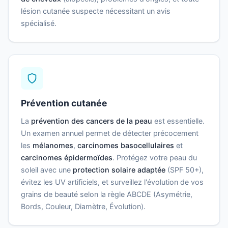
lésion cutanée suspecte nécessitant un avis
spécialisé.
Prévention cutanée
La
prévention des cancers de la peau
est essentielle.
Un examen annuel permet de détecter précocement
les
mélanomes
,
carcinomes basocellulaires
et
carcinomes épidermoïdes
. Protégez votre peau du
soleil avec une
protection solaire adaptée
(SPF 50+),
évitez les UV artificiels, et surveillez l'évolution de vos
grains de beauté selon la règle ABCDE (Asymétrie,
Bords, Couleur, Diamètre, Évolution).