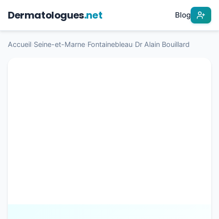
Dermatologues
.net
Blog
Accueil
›
Seine-et-Marne
›
Fontainebleau
›
Dr Alain Bouillard