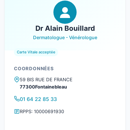
Dr Alain Bouillard
Dermatologue - Vénérologue
Carte Vitale acceptée
COORDONNÉES
59 BIS RUE DE FRANCE
77300Fontainebleau
01 64 22 85 33
RPPS: 10000691930