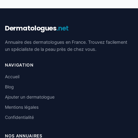
Dermatologues
.net
Annuaire des dermatologues en France. Trouvez facilement
un spécialiste de la peau près de chez vous.
NAVIGATION
Accueil
Blog
Ajouter un dermatologue
Mentions légales
Confidentialité
NOS ANNUAIRES