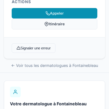
ACTIONS
Appeler
Itinéraire
Signaler une erreur
← Voir tous les dermatologues à Fontainebleau
Votre dermatologue à Fontainebleau