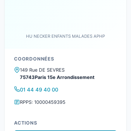
HU NECKER ENFANTS MALADES APHP
COORDONNÉES
149 Rue DE SEVRES
75743Paris 15e Arrondissement
01 44 49 40 00
RPPS: 10000459395
ACTIONS