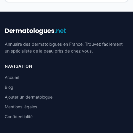
Dermatologues
.net
Annuaire des dermatologues en France. Trouvez facilement
un spécialiste de la peau près de chez vous.
NAVIGATION
Accueil
Blog
Ajouter un dermatologue
Mentions légales
Confidentialité