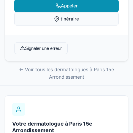
Appeler
Itinéraire
Signaler une erreur
← Voir tous les dermatologues à Paris 15e
Arrondissement
Votre dermatologue à Paris 15e
Arrondissement