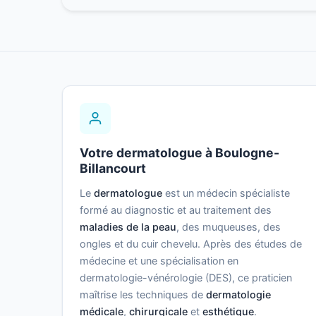
Votre dermatologue à Boulogne-
Billancourt
Le
dermatologue
est un médecin spécialiste
formé au diagnostic et au traitement des
maladies de la peau
, des muqueuses, des
ongles et du cuir chevelu. Après des études de
médecine et une spécialisation en
dermatologie-vénérologie (DES), ce praticien
maîtrise les techniques de
dermatologie
médicale
,
chirurgicale
et
esthétique
.