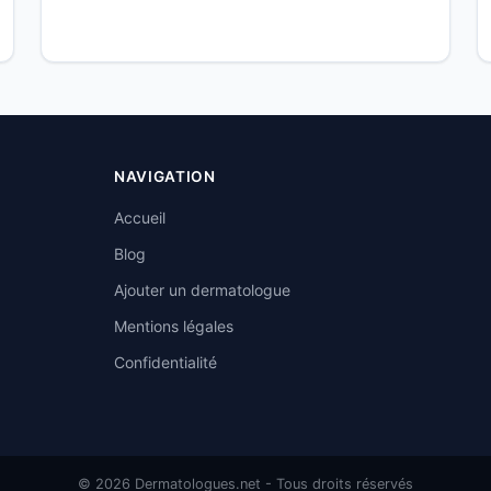
NAVIGATION
Accueil
Blog
Ajouter un dermatologue
Mentions légales
Confidentialité
© 2026 Dermatologues.net - Tous droits réservés