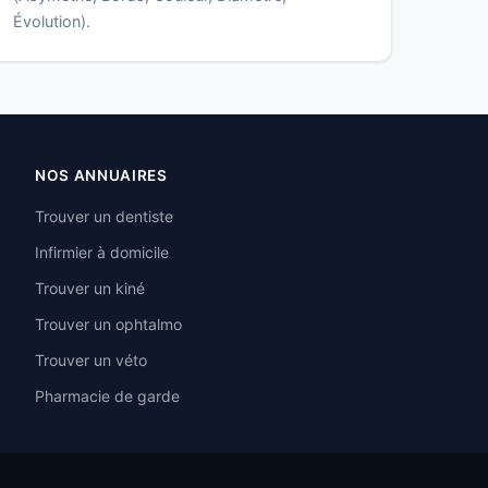
Évolution).
NOS ANNUAIRES
Trouver un dentiste
Infirmier à domicile
Trouver un kiné
Trouver un ophtalmo
Trouver un véto
Pharmacie de garde