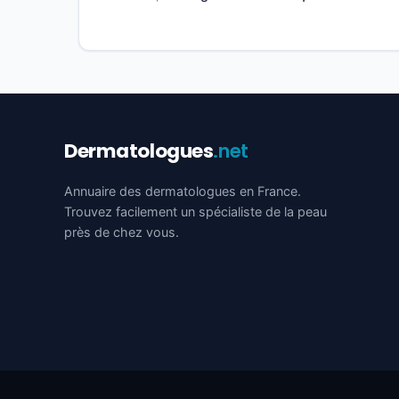
Dermatologues
.net
Annuaire des dermatologues en France.
Trouvez facilement un spécialiste de la peau
près de chez vous.