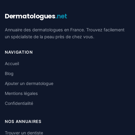
Dermatologues
.net
Annuaire des dermatologues en France. Trouvez facilement
un spécialiste de la peau près de chez vous.
NAVIGATION
Accueil
Blog
Ajouter un dermatologue
Mentions légales
Confidentialité
NOS ANNUAIRES
Trouver un dentiste