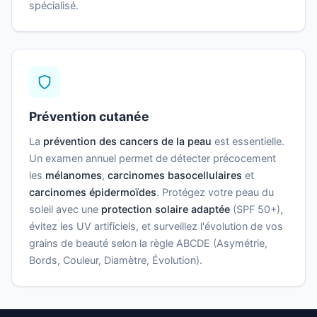
spécialisé.
Prévention cutanée
La
prévention des cancers de la peau
est essentielle.
Un examen annuel permet de détecter précocement
les
mélanomes
,
carcinomes basocellulaires
et
carcinomes épidermoïdes
. Protégez votre peau du
soleil avec une
protection solaire adaptée
(SPF 50+),
évitez les UV artificiels, et surveillez l'évolution de vos
grains de beauté selon la règle ABCDE (Asymétrie,
Bords, Couleur, Diamètre, Évolution).