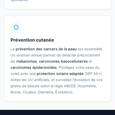
Prévention cutanée
La
prévention des cancers de la peau
est essentielle.
Un examen annuel permet de détecter précocement
les
mélanomes
,
carcinomes basocellulaires
et
carcinomes épidermoïdes
. Protégez votre peau du
soleil avec une
protection solaire adaptée
(SPF 50+),
évitez les UV artificiels, et surveillez l'évolution de vos
grains de beauté selon la règle ABCDE (Asymétrie,
Bords, Couleur, Diamètre, Évolution).