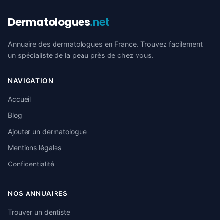
Dermatologues
.net
Annuaire des dermatologues en France. Trouvez facilement
un spécialiste de la peau près de chez vous.
NAVIGATION
Accueil
Blog
Ajouter un dermatologue
Mentions légales
Confidentialité
NOS ANNUAIRES
Trouver un dentiste