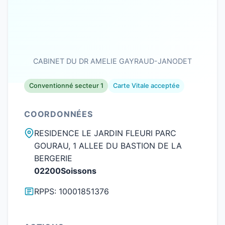
CABINET DU DR AMELIE GAYRAUD-JANODET
Conventionné secteur 1
Carte Vitale acceptée
COORDONNÉES
RESIDENCE LE JARDIN FLEURI PARC
GOURAU, 1 ALLEE DU BASTION DE LA
BERGERIE
02200Soissons
RPPS: 10001851376