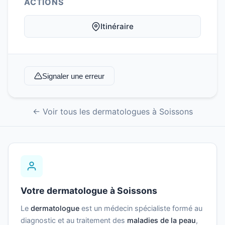
ACTIONS
Itinéraire
Signaler une erreur
← Voir tous les dermatologues à Soissons
Votre dermatologue à Soissons
Le
dermatologue
est un médecin spécialiste formé au
diagnostic et au traitement des
maladies de la peau
,