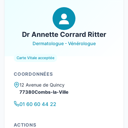
Dr Annette Corrard Ritter
Dermatologue - Vénérologue
Carte Vitale acceptée
COORDONNÉES
12 Avenue de Quincy
77380Combs-la-Ville
01 60 60 44 22
ACTIONS