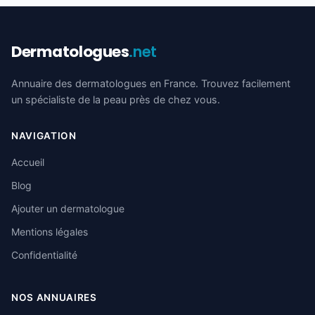
Dermatologues
.net
Annuaire des dermatologues en France. Trouvez facilement
un spécialiste de la peau près de chez vous.
NAVIGATION
Accueil
Blog
Ajouter un dermatologue
Mentions légales
Confidentialité
NOS ANNUAIRES