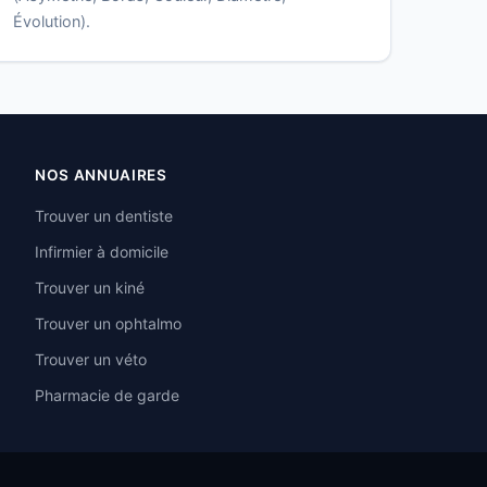
Évolution).
NOS ANNUAIRES
Trouver un dentiste
Infirmier à domicile
Trouver un kiné
Trouver un ophtalmo
Trouver un véto
Pharmacie de garde