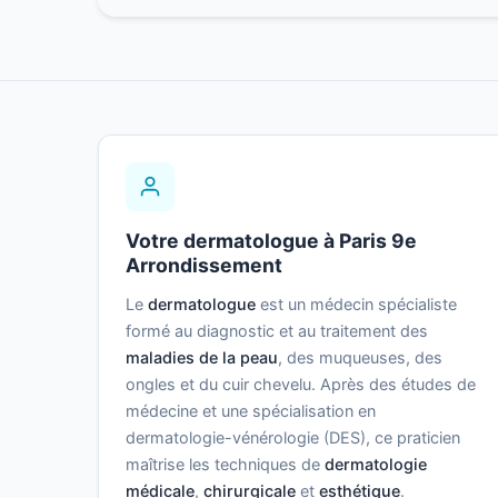
Votre dermatologue à Paris 9e
Arrondissement
Le
dermatologue
est un médecin spécialiste
formé au diagnostic et au traitement des
maladies de la peau
, des muqueuses, des
ongles et du cuir chevelu. Après des études de
médecine et une spécialisation en
dermatologie-vénérologie (DES), ce praticien
maîtrise les techniques de
dermatologie
médicale
,
chirurgicale
et
esthétique
.