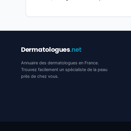
Dermatologues
.net
Annuaire des dermatologues en France.
Trouvez facilement un spécialiste de la peau
près de chez vous.