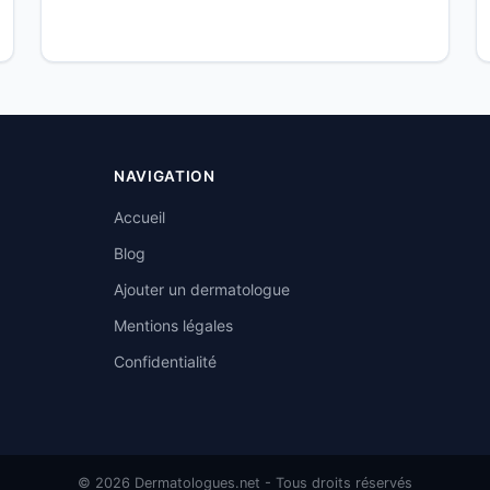
NAVIGATION
Accueil
Blog
Ajouter un dermatologue
Mentions légales
Confidentialité
© 2026 Dermatologues.net - Tous droits réservés