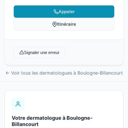
Appeler
Itinéraire
Signaler une erreur
← Voir tous les dermatologues à Boulogne-Billancourt
Votre dermatologue à Boulogne-
Billancourt