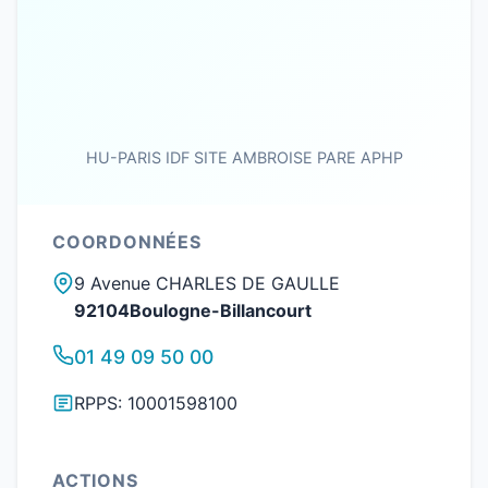
HU-PARIS IDF SITE AMBROISE PARE APHP
COORDONNÉES
9 Avenue CHARLES DE GAULLE
92104Boulogne-Billancourt
01 49 09 50 00
RPPS: 10001598100
ACTIONS