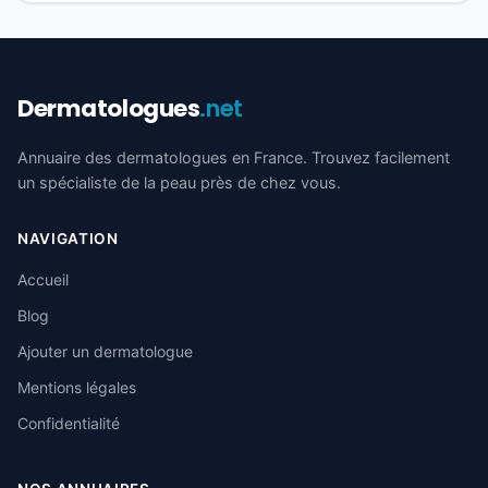
Dermatologues
.net
Annuaire des dermatologues en France. Trouvez facilement
un spécialiste de la peau près de chez vous.
NAVIGATION
Accueil
Blog
Ajouter un dermatologue
Mentions légales
Confidentialité