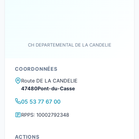
CH DEPARTEMENTAL DE LA CANDELIE
COORDONNÉES
Route DE LA CANDELIE
47480Pont-du-Casse
05 53 77 67 00
RPPS: 10002792348
ACTIONS