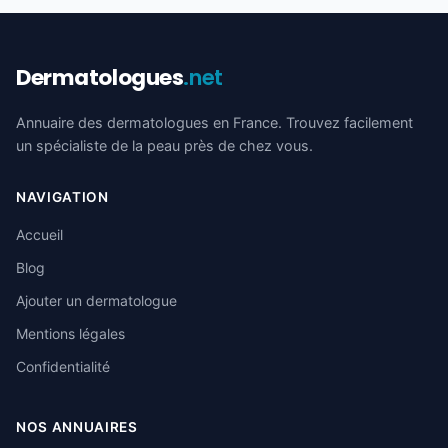
Dermatologues
.net
Annuaire des dermatologues en France. Trouvez facilement
un spécialiste de la peau près de chez vous.
NAVIGATION
Accueil
Blog
Ajouter un dermatologue
Mentions légales
Confidentialité
NOS ANNUAIRES