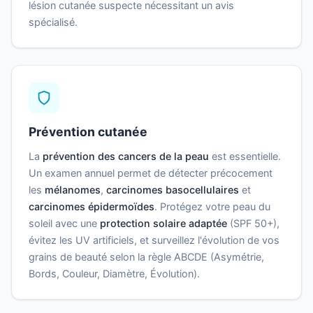
lésion cutanée suspecte nécessitant un avis
spécialisé.
Prévention cutanée
La
prévention des cancers de la peau
est essentielle.
Un examen annuel permet de détecter précocement
les
mélanomes
,
carcinomes basocellulaires
et
carcinomes épidermoïdes
. Protégez votre peau du
soleil avec une
protection solaire adaptée
(SPF 50+),
évitez les UV artificiels, et surveillez l'évolution de vos
grains de beauté selon la règle ABCDE (Asymétrie,
Bords, Couleur, Diamètre, Évolution).