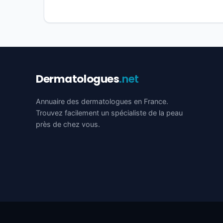
Dermatologues
.net
Annuaire des dermatologues en France.
Trouvez facilement un spécialiste de la peau
près de chez vous.