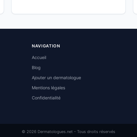
NAVIGATION
Accueil
Blog
Ajouter un dermatologue
Mentions légales
Confidentialité
© 2026 Dermatologues.net - Tous droits réservés