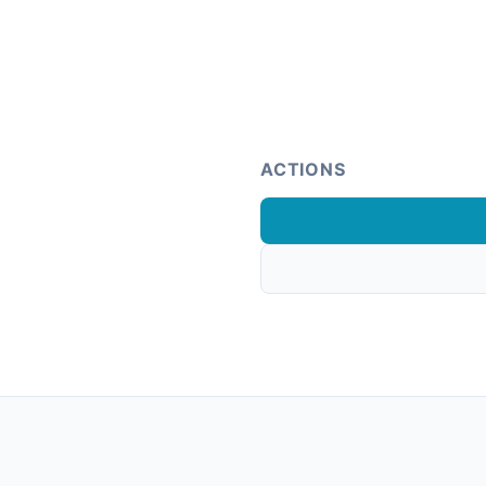
ACTIONS