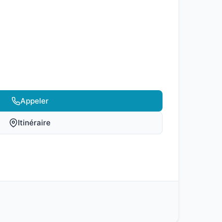
Appeler
Itinéraire