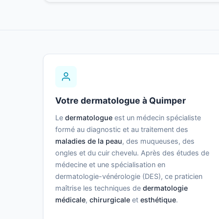
Votre dermatologue à Quimper
Le
dermatologue
est un médecin spécialiste
formé au diagnostic et au traitement des
maladies de la peau
, des muqueuses, des
ongles et du cuir chevelu. Après des études de
médecine et une spécialisation en
dermatologie-vénérologie (DES), ce praticien
maîtrise les techniques de
dermatologie
médicale
,
chirurgicale
et
esthétique
.