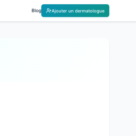
Blog
Ajouter un dermatologue