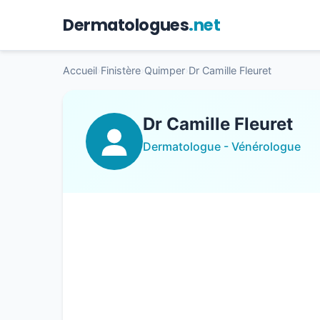
Dermatologues
.net
Accueil
›
Finistère
›
Quimper
›
Dr Camille Fleuret
Dr Camille Fleuret
Dermatologue - Vénérologue