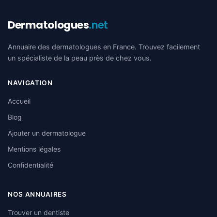
Dermatologues
.net
Annuaire des dermatologues en France. Trouvez facilement
un spécialiste de la peau près de chez vous.
NAVIGATION
Accueil
Blog
Ajouter un dermatologue
Mentions légales
Confidentialité
NOS ANNUAIRES
Trouver un dentiste