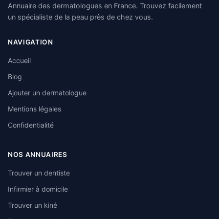
Annuaire des dermatologues en France. Trouvez facilement
un spécialiste de la peau près de chez vous.
NAVIGATION
Accueil
Blog
Ajouter un dermatologue
Mentions légales
Confidentialité
NOS ANNUAIRES
Trouver un dentiste
Infirmier à domicile
Trouver un kiné