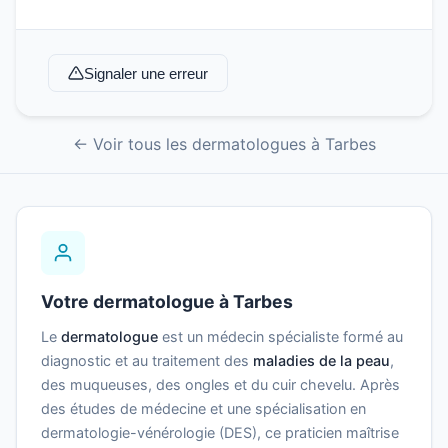
Signaler une erreur
← Voir tous les dermatologues à Tarbes
Votre dermatologue à Tarbes
Le
dermatologue
est un médecin spécialiste formé au
diagnostic et au traitement des
maladies de la peau
,
des muqueuses, des ongles et du cuir chevelu. Après
des études de médecine et une spécialisation en
dermatologie-vénérologie (DES), ce praticien maîtrise