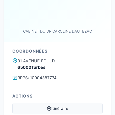
CABINET DU DR CAROLINE DAUTEZAC
COORDONNÉES
31 AVENUE FOULD
65000Tarbes
RPPS: 10004387774
ACTIONS
Itinéraire