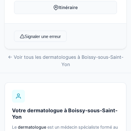
Itinéraire
Signaler une erreur
← Voir tous les dermatologues à Boissy-sous-Saint-
Yon
Votre dermatologue à Boissy-sous-Saint-
Yon
Le
dermatologue
est un médecin spécialiste formé au