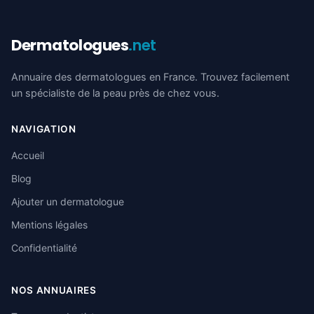
Dermatologues
.net
Annuaire des dermatologues en France. Trouvez facilement
un spécialiste de la peau près de chez vous.
NAVIGATION
Accueil
Blog
Ajouter un dermatologue
Mentions légales
Confidentialité
NOS ANNUAIRES