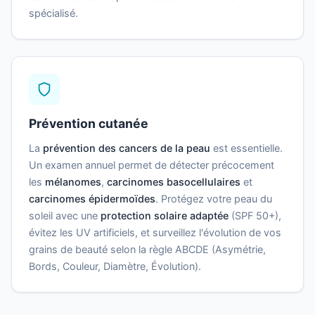
spécialisé.
Prévention cutanée
La
prévention des cancers de la peau
est essentielle.
Un examen annuel permet de détecter précocement
les
mélanomes
,
carcinomes basocellulaires
et
carcinomes épidermoïdes
. Protégez votre peau du
soleil avec une
protection solaire adaptée
(SPF 50+),
évitez les UV artificiels, et surveillez l'évolution de vos
grains de beauté selon la règle ABCDE (Asymétrie,
Bords, Couleur, Diamètre, Évolution).