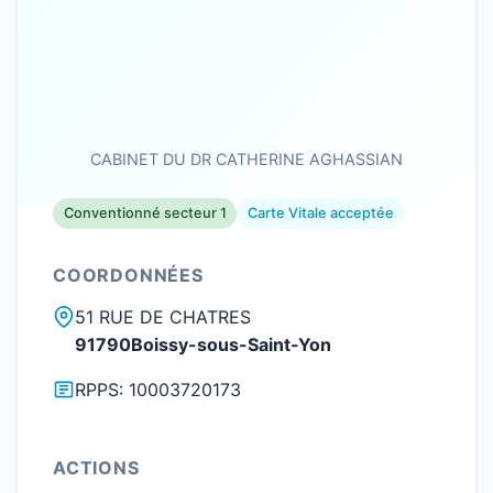
CABINET DU DR CATHERINE AGHASSIAN
Conventionné secteur 1
Carte Vitale acceptée
COORDONNÉES
51 RUE DE CHATRES
91790Boissy-sous-Saint-Yon
RPPS: 10003720173
ACTIONS