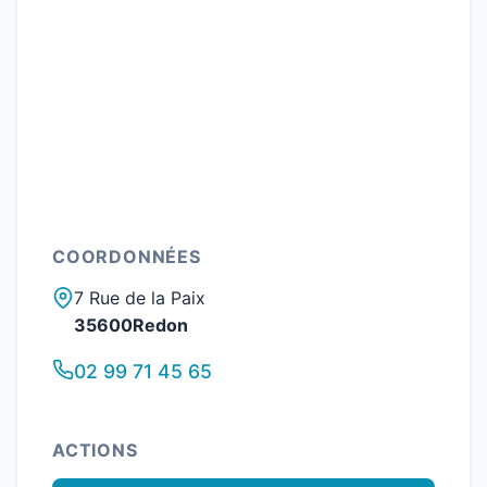
COORDONNÉES
7 Rue de la Paix
35600Redon
02 99 71 45 65
ACTIONS