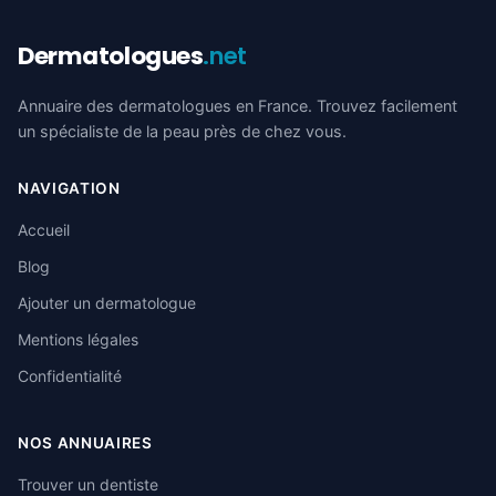
Dermatologues
.net
Annuaire des dermatologues en France. Trouvez facilement
un spécialiste de la peau près de chez vous.
NAVIGATION
Accueil
Blog
Ajouter un dermatologue
Mentions légales
Confidentialité
NOS ANNUAIRES
Trouver un dentiste