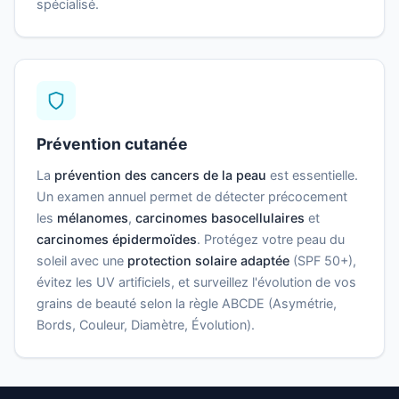
spécialisé.
Prévention cutanée
La
prévention des cancers de la peau
est essentielle.
Un examen annuel permet de détecter précocement
les
mélanomes
,
carcinomes basocellulaires
et
carcinomes épidermoïdes
. Protégez votre peau du
soleil avec une
protection solaire adaptée
(SPF 50+),
évitez les UV artificiels, et surveillez l'évolution de vos
grains de beauté selon la règle ABCDE (Asymétrie,
Bords, Couleur, Diamètre, Évolution).