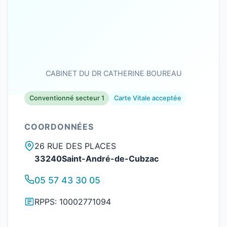
CABINET DU DR CATHERINE BOUREAU
Conventionné secteur 1
Carte Vitale acceptée
COORDONNÉES
26 RUE DES PLACES
33240Saint-André-de-Cubzac
05 57 43 30 05
RPPS: 10002771094