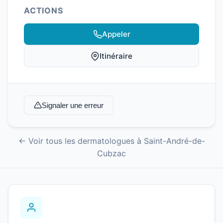
ACTIONS
Appeler
Itinéraire
Signaler une erreur
← Voir tous les dermatologues à Saint-André-de-
Cubzac