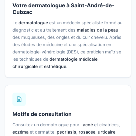
Votre dermatologue à Saint-André-de-
Cubzac
Le
dermatologue
est un médecin spécialiste formé au
diagnostic et au traitement des
maladies de la peau
,
des muqueuses, des ongles et du cuir chevelu. Après
des études de médecine et une spécialisation en
dermatologie-vénérologie (DES), ce praticien maîtrise
les techniques de
dermatologie médicale
,
chirurgicale
et
esthétique
.
Motifs de consultation
Consultez un dermatologue pour :
acné
et cicatrices,
eczéma
et dermatite,
psoriasis
,
rosacée
,
urticaire
,