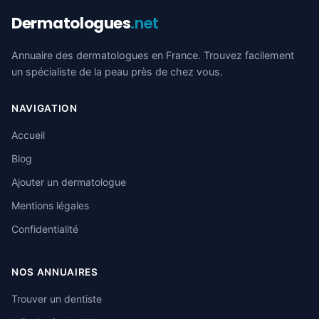
Dermatologues
.net
Annuaire des dermatologues en France. Trouvez facilement
un spécialiste de la peau près de chez vous.
NAVIGATION
Accueil
Blog
Ajouter un dermatologue
Mentions légales
Confidentialité
NOS ANNUAIRES
Trouver un dentiste