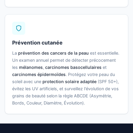
Prévention cutanée
La
prévention des cancers de la peau
est essentielle.
Un examen annuel permet de détecter précocement
les
mélanomes
,
carcinomes basocellulaires
et
carcinomes épidermoïdes
. Protégez votre peau du
soleil avec une
protection solaire adaptée
(SPF 50+),
évitez les UV artificiels, et surveillez l'évolution de vos
grains de beauté selon la règle ABCDE (Asymétrie,
Bords, Couleur, Diamètre, Évolution).