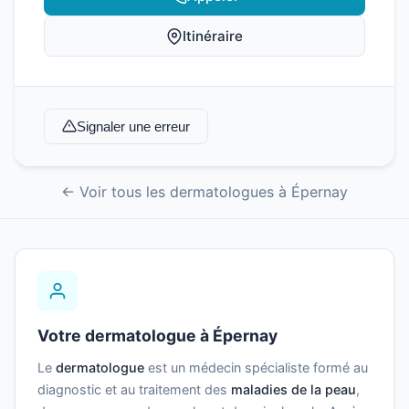
Itinéraire
Signaler une erreur
← Voir tous les dermatologues à Épernay
Votre dermatologue à Épernay
Le
dermatologue
est un médecin spécialiste formé au
diagnostic et au traitement des
maladies de la peau
,