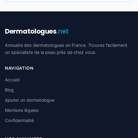
Dermatologues
.net
Annuaire des dermatologues en France. Trouvez facilement
un spécialiste de la peau près de chez vous.
NAVIGATION
Accueil
Blog
Ajouter un dermatologue
Mentions légales
Confidentialité