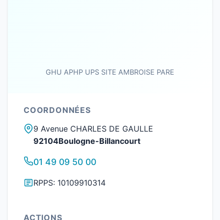
GHU APHP UPS SITE AMBROISE PARE
COORDONNÉES
9 Avenue CHARLES DE GAULLE
92104Boulogne-Billancourt
01 49 09 50 00
RPPS: 10109910314
ACTIONS