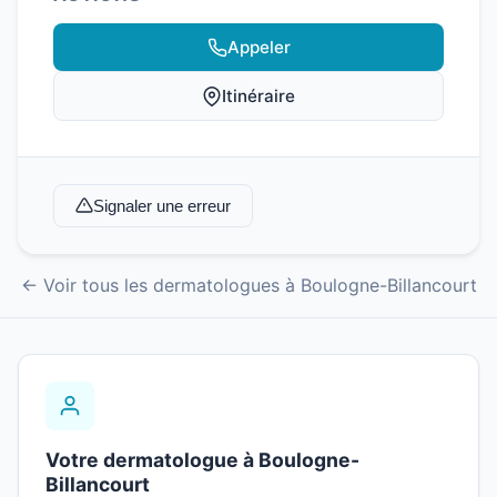
Appeler
Itinéraire
Signaler une erreur
← Voir tous les dermatologues à Boulogne-Billancourt
Votre dermatologue à Boulogne-
Billancourt