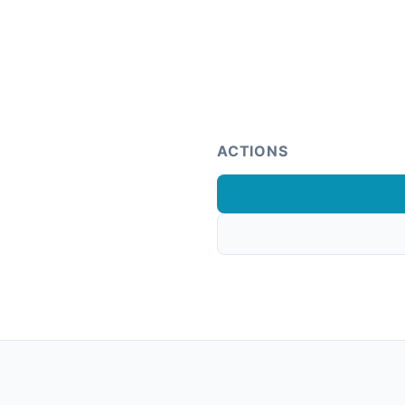
ACTIONS