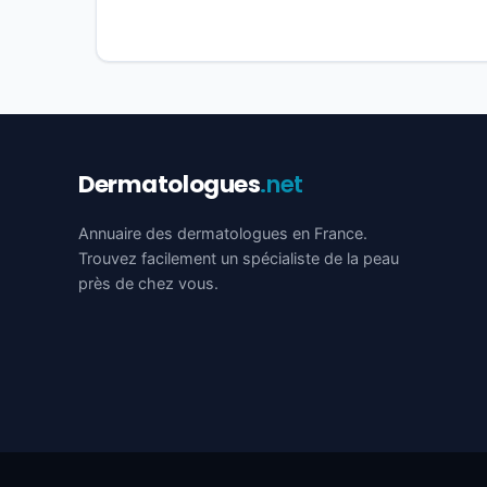
Dermatologues
.net
Annuaire des dermatologues en France.
Trouvez facilement un spécialiste de la peau
près de chez vous.