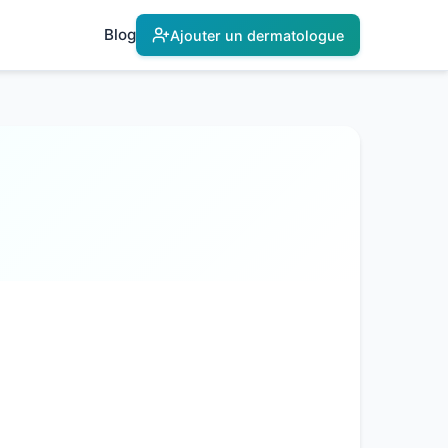
Blog
Ajouter un dermatologue