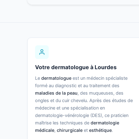
Votre dermatologue à Lourdes
Le
dermatologue
est un médecin spécialiste
formé au diagnostic et au traitement des
maladies de la peau
, des muqueuses, des
ongles et du cuir chevelu. Après des études de
médecine et une spécialisation en
dermatologie-vénérologie (DES), ce praticien
maîtrise les techniques de
dermatologie
médicale
,
chirurgicale
et
esthétique
.