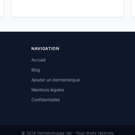
NAVIGATION
Accueil
Blog
Ajouter un dermatologue
Mentions légales
Confidentialité
© 2026 Dermatologues.net - Tous droits réservés