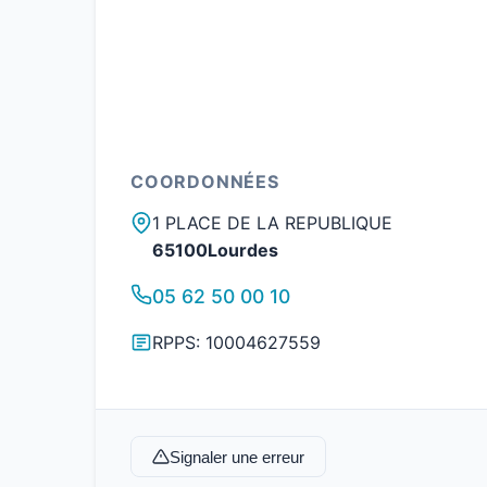
COORDONNÉES
1 PLACE DE LA REPUBLIQUE
65100Lourdes
05 62 50 00 10
RPPS: 10004627559
Signaler une erreur