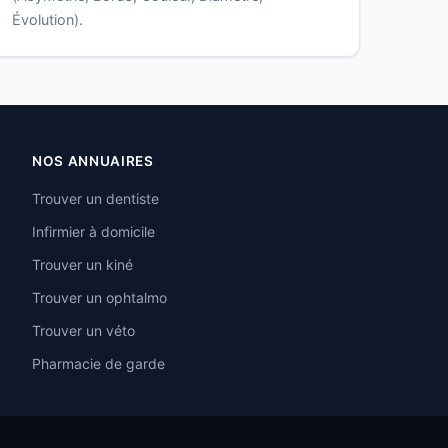
Évolution).
NOS ANNUAIRES
Trouver un dentiste
Infirmier à domicile
Trouver un kiné
Trouver un ophtalmo
Trouver un véto
Pharmacie de garde