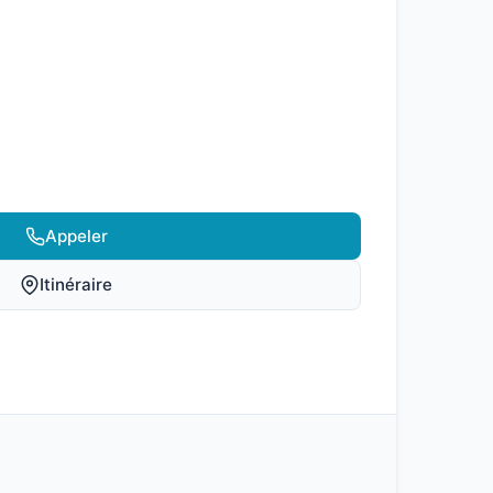
Appeler
Itinéraire