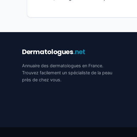
Dermatologues
.net
Annuaire des dermatologues en France.
Trouvez facilement un spécialiste de la peau
près de chez vous.