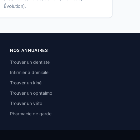
Évolution).
NOS ANNUAIRES
Trouver un dentiste
Infirmier à domicile
Trouver un kiné
Trouver un ophtalmo
Trouver un véto
Pharmacie de garde