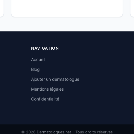
NAVIGATION
Accueil
Blog
Ajouter un dermatologue
Mentions légales
Confidentialité
© 2026 Dermatologues.net - Tous droits réservés