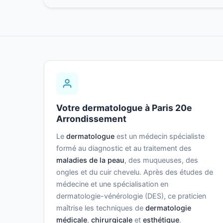
Votre dermatologue à Paris 20e
Arrondissement
Le
dermatologue
est un médecin spécialiste
formé au diagnostic et au traitement des
maladies de la peau
, des muqueuses, des
ongles et du cuir chevelu. Après des études de
médecine et une spécialisation en
dermatologie-vénérologie (DES), ce praticien
maîtrise les techniques de
dermatologie
médicale
,
chirurgicale
et
esthétique
.