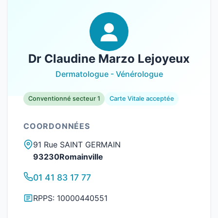
Dr Claudine Marzo Lejoyeux
Dermatologue - Vénérologue
Conventionné secteur 1
Carte Vitale acceptée
COORDONNÉES
91 Rue SAINT GERMAIN
93230Romainville
01 41 83 17 77
RPPS: 10000440551