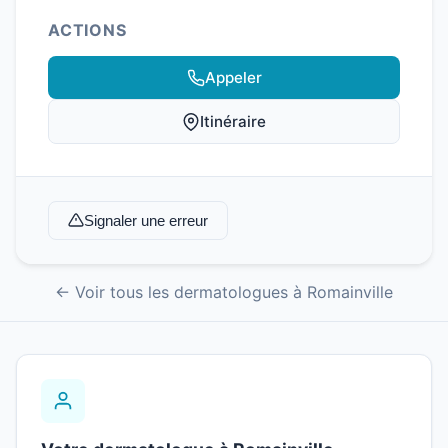
ACTIONS
Appeler
Itinéraire
Signaler une erreur
← Voir tous les dermatologues à Romainville