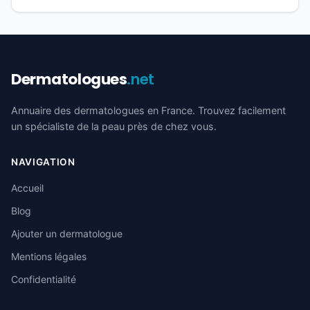
Dermatologues
.net
Annuaire des dermatologues en France. Trouvez facilement
un spécialiste de la peau près de chez vous.
NAVIGATION
Accueil
Blog
Ajouter un dermatologue
Mentions légales
Confidentialité