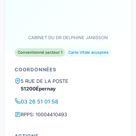
CABINET DU DR DELPHINE JANISSON
Conventionné secteur 1
Carte Vitale acceptée
COORDONNÉES
5 RUE DE LA POSTE
51200Épernay
03 26 51 01 58
RPPS: 10004410493