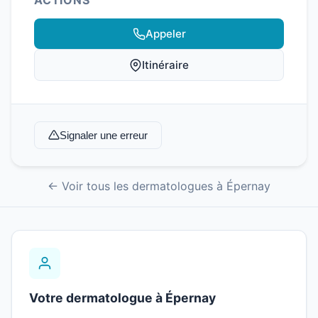
ACTIONS
Appeler
Itinéraire
Signaler une erreur
← Voir tous les dermatologues à Épernay
Votre dermatologue à Épernay