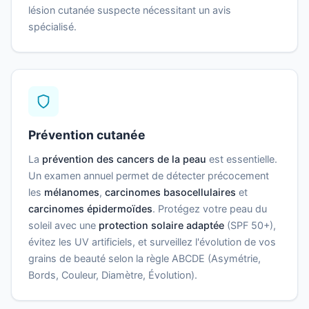
lésion cutanée suspecte nécessitant un avis
spécialisé.
Prévention cutanée
La
prévention des cancers de la peau
est essentielle.
Un examen annuel permet de détecter précocement
les
mélanomes
,
carcinomes basocellulaires
et
carcinomes épidermoïdes
. Protégez votre peau du
soleil avec une
protection solaire adaptée
(SPF 50+),
évitez les UV artificiels, et surveillez l'évolution de vos
grains de beauté selon la règle ABCDE (Asymétrie,
Bords, Couleur, Diamètre, Évolution).