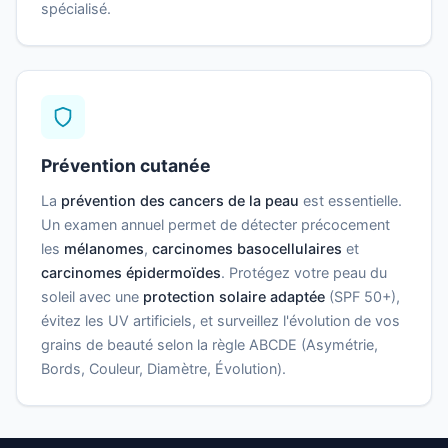
spécialisé.
Prévention cutanée
La
prévention des cancers de la peau
est essentielle.
Un examen annuel permet de détecter précocement
les
mélanomes
,
carcinomes basocellulaires
et
carcinomes épidermoïdes
. Protégez votre peau du
soleil avec une
protection solaire adaptée
(SPF 50+),
évitez les UV artificiels, et surveillez l'évolution de vos
grains de beauté selon la règle ABCDE (Asymétrie,
Bords, Couleur, Diamètre, Évolution).