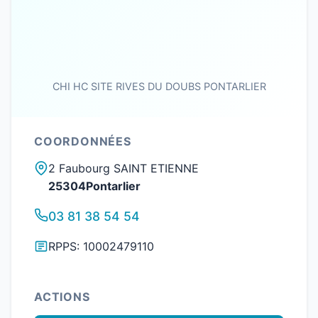
CHI HC SITE RIVES DU DOUBS PONTARLIER
COORDONNÉES
2 Faubourg SAINT ETIENNE
25304Pontarlier
03 81 38 54 54
RPPS: 10002479110
ACTIONS