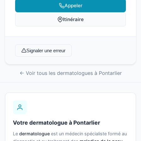
Appeler
Itinéraire
Signaler une erreur
← Voir tous les dermatologues à Pontarlier
Votre dermatologue à Pontarlier
Le
dermatologue
est un médecin spécialiste formé au