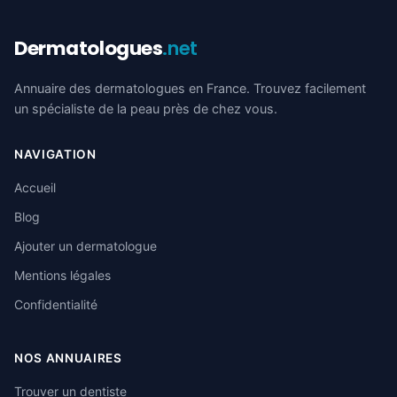
Dermatologues
.net
Annuaire des dermatologues en France. Trouvez facilement
un spécialiste de la peau près de chez vous.
NAVIGATION
Accueil
Blog
Ajouter un dermatologue
Mentions légales
Confidentialité
NOS ANNUAIRES
Trouver un dentiste