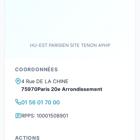
HU-EST PARISIEN SITE TENON APHP
COORDONNÉES
4 Rue DE LA CHINE
75970Paris 20e Arrondissement
01 56 01 70 00
RPPS: 10001508901
ACTIONS