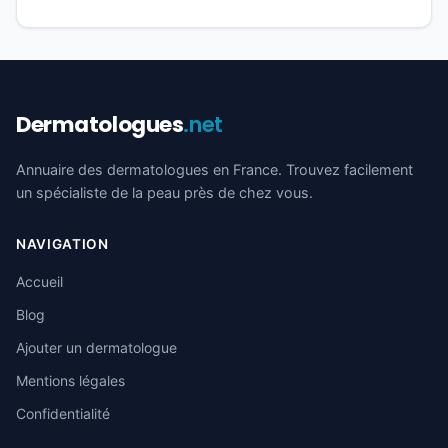
Dermatologues
.net
Annuaire des dermatologues en France. Trouvez facilement
un spécialiste de la peau près de chez vous.
NAVIGATION
Accueil
Blog
Ajouter un dermatologue
Mentions légales
Confidentialité