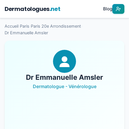
Dermatologues
.net
Blog
Accueil
›
Paris
›
Paris 20e Arrondissement
›
Dr Emmanuelle Amsler
Dr Emmanuelle Amsler
Dermatologue - Vénérologue