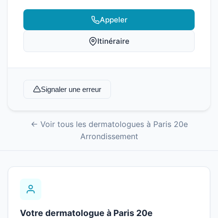
Appeler
Itinéraire
Signaler une erreur
← Voir tous les dermatologues à Paris 20e
Arrondissement
Votre dermatologue à Paris 20e