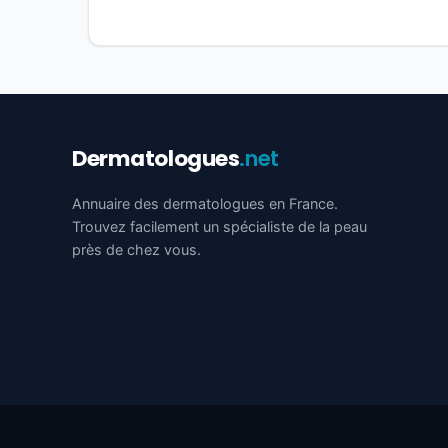
Dermatologues
.net
Annuaire des dermatologues en France.
Trouvez facilement un spécialiste de la peau
près de chez vous.