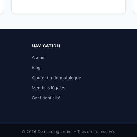
NAVIGATION
Accueil
Blog
Ajouter un dermatologue
Mentions légales
Confidentialité
© 2026 Dermatologues.net - Tous droits réservés