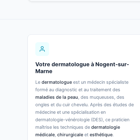
Votre dermatologue à Nogent-sur-
Marne
Le
dermatologue
est un médecin spécialiste
formé au diagnostic et au traitement des
maladies de la peau
, des muqueuses, des
ongles et du cuir chevelu. Après des études de
médecine et une spécialisation en
dermatologie-vénérologie (DES), ce praticien
maîtrise les techniques de
dermatologie
médicale
,
chirurgicale
et
esthétique
.