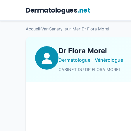
Dermatologues
.net
Accueil
›
Var
›
Sanary-sur-Mer
›
Dr Flora Morel
Dr Flora Morel
Dermatologue - Vénérologue
CABINET DU DR FLORA MOREL