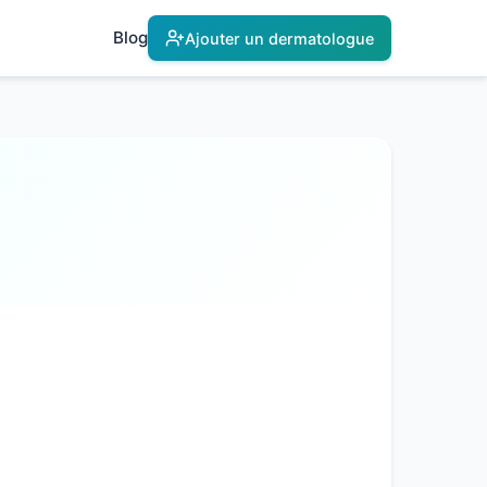
Blog
Ajouter un dermatologue