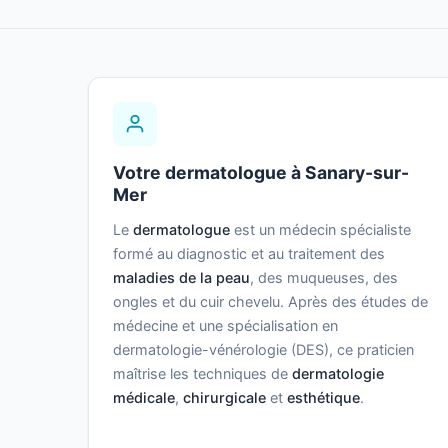
Votre dermatologue à Sanary-sur-
Mer
Le
dermatologue
est un médecin spécialiste
formé au diagnostic et au traitement des
maladies de la peau
, des muqueuses, des
ongles et du cuir chevelu. Après des études de
médecine et une spécialisation en
dermatologie-vénérologie (DES), ce praticien
maîtrise les techniques de
dermatologie
médicale
,
chirurgicale
et
esthétique
.