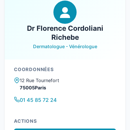
Dr Florence Cordoliani
Richebe
Dermatologue - Vénérologue
COORDONNÉES
12 Rue Tournefort
75005Paris
01 45 85 72 24
ACTIONS