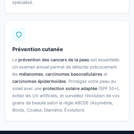
spécialisé.
Prévention cutanée
La
prévention des cancers de la peau
est essentielle.
Un examen annuel permet de détecter précocement
les
mélanomes
,
carcinomes basocellulaires
et
carcinomes épidermoïdes
. Protégez votre peau du
soleil avec une
protection solaire adaptée
(SPF 50+),
évitez les UV artificiels, et surveillez l'évolution de vos
grains de beauté selon la règle ABCDE (Asymétrie,
Bords, Couleur, Diamètre, Évolution).