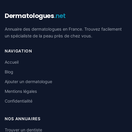
Dermatologues
.net
Annuaire des dermatologues en France. Trouvez facilement
un spécialiste de la peau près de chez vous.
NAVIGATION
Accueil
Blog
Ajouter un dermatologue
Mentions légales
Confidentialité
NOS ANNUAIRES
Trouver un dentiste