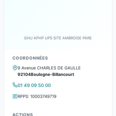
GHU APHP UPS SITE AMBROISE PARE
COORDONNÉES
9 Avenue CHARLES DE GAULLE
92104Boulogne-Billancourt
01 49 09 50 00
RPPS: 10003749719
ACTIONS