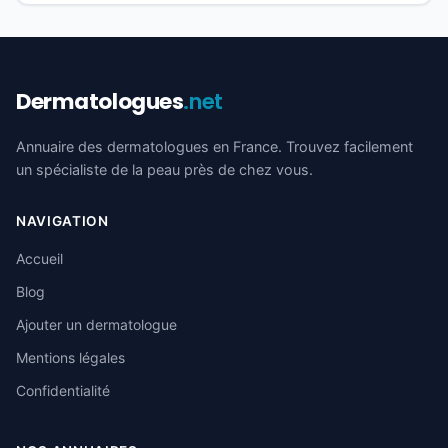
Dermatologues
.net
Annuaire des dermatologues en France. Trouvez facilement
un spécialiste de la peau près de chez vous.
NAVIGATION
Accueil
Blog
Ajouter un dermatologue
Mentions légales
Confidentialité