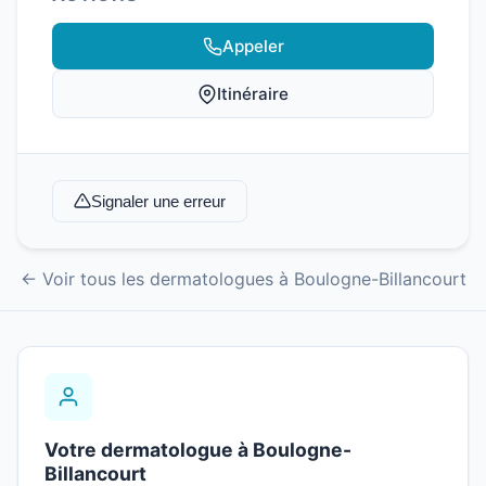
Appeler
Itinéraire
Signaler une erreur
← Voir tous les dermatologues à Boulogne-Billancourt
Votre dermatologue à Boulogne-
Billancourt