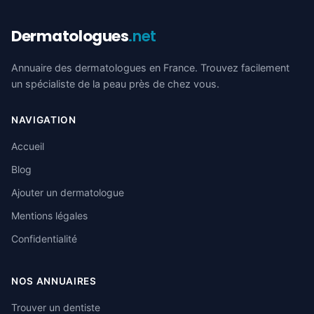
Dermatologues
.net
Annuaire des dermatologues en France. Trouvez facilement
un spécialiste de la peau près de chez vous.
NAVIGATION
Accueil
Blog
Ajouter un dermatologue
Mentions légales
Confidentialité
NOS ANNUAIRES
Trouver un dentiste