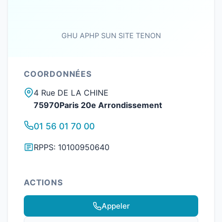
GHU APHP SUN SITE TENON
COORDONNÉES
4 Rue DE LA CHINE
75970Paris 20e Arrondissement
01 56 01 70 00
RPPS: 10100950640
ACTIONS
Appeler