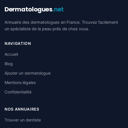
Dermatologues
.net
Annuaire des dermatologues en France. Trouvez facilement
un spécialiste de la peau près de chez vous.
NAVIGATION
Accueil
Blog
Ajouter un dermatologue
Mentions légales
Confidentialité
NOS ANNUAIRES
Trouver un dentiste