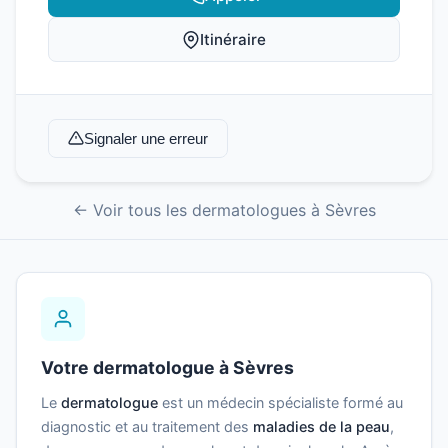
Itinéraire
Signaler une erreur
← Voir tous les dermatologues à Sèvres
Votre dermatologue à Sèvres
Le
dermatologue
est un médecin spécialiste formé au
diagnostic et au traitement des
maladies de la peau
,