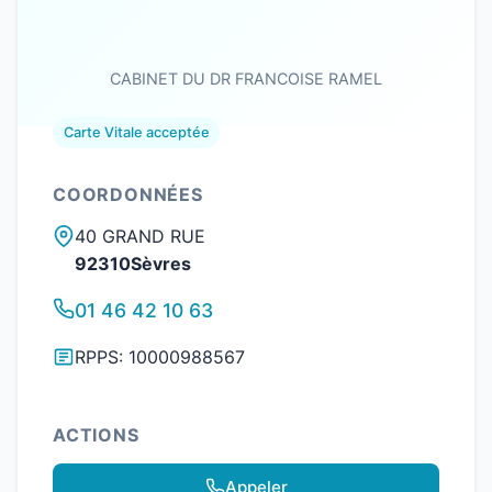
CABINET DU DR FRANCOISE RAMEL
Carte Vitale acceptée
COORDONNÉES
40 GRAND RUE
92310Sèvres
01 46 42 10 63
RPPS: 10000988567
ACTIONS
Appeler