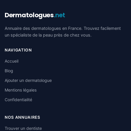
Dermatologues
.net
Annuaire des dermatologues en France. Trouvez facilement
un spécialiste de la peau près de chez vous.
NAVIGATION
Accueil
Blog
Ajouter un dermatologue
Mentions légales
Confidentialité
NOS ANNUAIRES
Trouver un dentiste