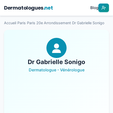
Dermatologues
.net
Blog
Accueil
›
Paris
›
Paris 20e Arrondissement
›
Dr Gabrielle Sonigo
Dr Gabrielle Sonigo
Dermatologue - Vénérologue