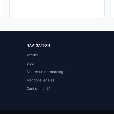
NAVIGATION
Accueil
Blog
Ajouter un dermatologue
Mentions légales
Confidentialité