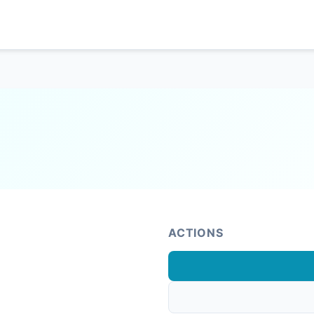
ACTIONS