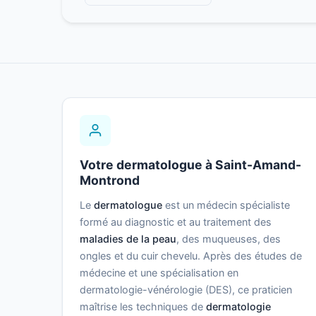
Votre dermatologue à Saint-Amand-
Montrond
Le
dermatologue
est un médecin spécialiste
formé au diagnostic et au traitement des
maladies de la peau
, des muqueuses, des
ongles et du cuir chevelu. Après des études de
médecine et une spécialisation en
dermatologie-vénérologie (DES), ce praticien
maîtrise les techniques de
dermatologie