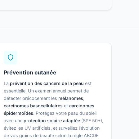
Prévention cutanée
La
prévention des cancers de la peau
est
essentielle. Un examen annuel permet de
détecter précocement les
mélanomes
,
carcinomes basocellulaires
et
carcinomes
épidermoïdes
. Protégez votre peau du soleil
avec une
protection solaire adaptée
(SPF 50+),
évitez les UV artificiels, et surveillez l'évolution
de vos grains de beauté selon la règle ABCDE