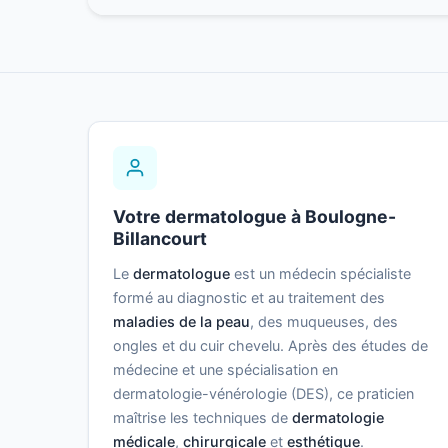
Votre dermatologue à Boulogne-
Billancourt
Le
dermatologue
est un médecin spécialiste
formé au diagnostic et au traitement des
maladies de la peau
, des muqueuses, des
ongles et du cuir chevelu. Après des études de
médecine et une spécialisation en
dermatologie-vénérologie (DES), ce praticien
maîtrise les techniques de
dermatologie
médicale
,
chirurgicale
et
esthétique
.