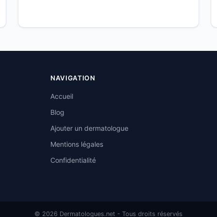
NAVIGATION
Accueil
Blog
Ajouter un dermatologue
Mentions légales
Confidentialité
© 2026 Dermatologues.net - Tous droits réservés