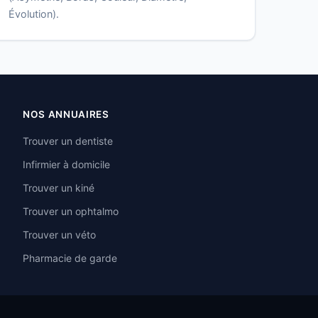
Évolution).
NOS ANNUAIRES
Trouver un dentiste
Infirmier à domicile
Trouver un kiné
Trouver un ophtalmo
Trouver un véto
Pharmacie de garde