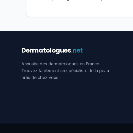
Dermatologues
.net
Annuaire des dermatologues en France.
Trouvez facilement un spécialiste de la peau
près de chez vous.