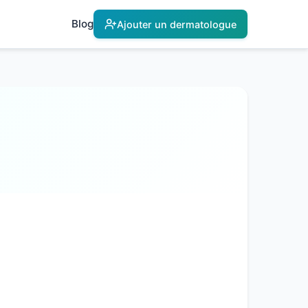
Blog
Ajouter un dermatologue