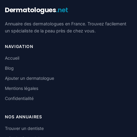
Dermatologues
.net
Annuaire des dermatologues en France. Trouvez facilement
un spécialiste de la peau près de chez vous.
NAVIGATION
Accueil
Blog
Ajouter un dermatologue
Mentions légales
Confidentialité
NOS ANNUAIRES
Trouver un dentiste