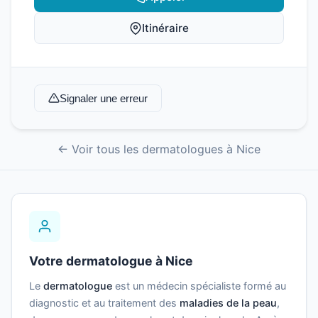
Itinéraire
Signaler une erreur
← Voir tous les dermatologues à Nice
Votre dermatologue à Nice
Le
dermatologue
est un médecin spécialiste formé au
diagnostic et au traitement des
maladies de la peau
,