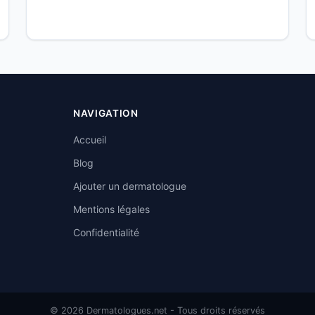
NAVIGATION
Accueil
Blog
Ajouter un dermatologue
Mentions légales
Confidentialité
© 2026 Dermatologues.net - Tous droits réservés