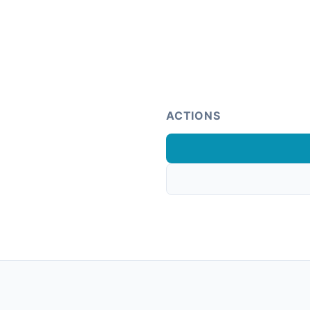
ACTIONS