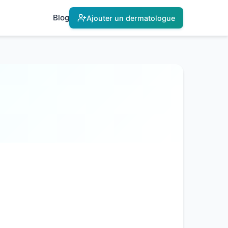
Blog
Ajouter un dermatologue