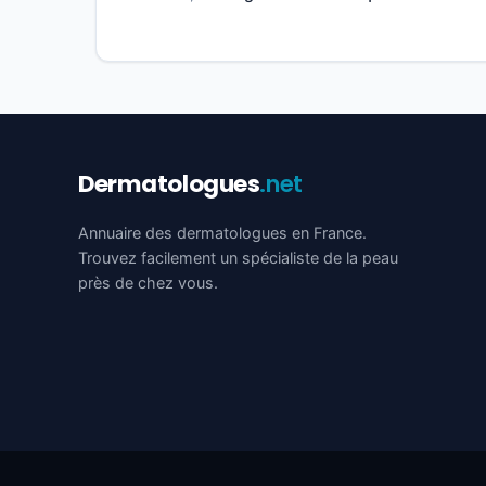
Dermatologues
.net
Annuaire des dermatologues en France.
Trouvez facilement un spécialiste de la peau
près de chez vous.