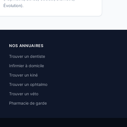
Évolution).
NOS ANNUAIRES
Trouver un dentiste
Infirmier à domicile
Trouver un kiné
Trouver un ophtalmo
Trouver un véto
Pharmacie de garde