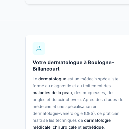
Votre dermatologue à Boulogne-
Billancourt
Le
dermatologue
est un médecin spécialiste
formé au diagnostic et au traitement des
maladies de la peau
, des muqueuses, des
ongles et du cuir chevelu. Après des études de
médecine et une spécialisation en
dermatologie-vénérologie (DES), ce praticien
maîtrise les techniques de
dermatologie
médicale
,
chirurgicale
et
esthétique
.