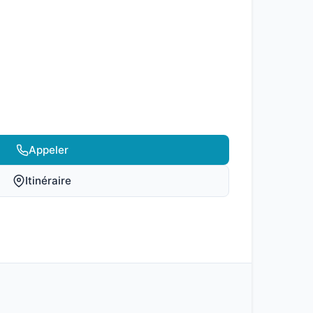
Appeler
Itinéraire