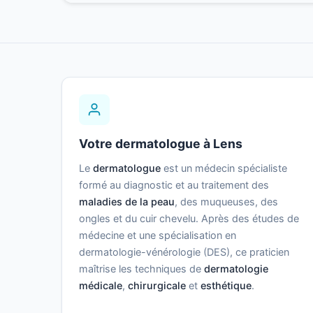
Votre dermatologue à Lens
Le
dermatologue
est un médecin spécialiste
formé au diagnostic et au traitement des
maladies de la peau
, des muqueuses, des
ongles et du cuir chevelu. Après des études de
médecine et une spécialisation en
dermatologie-vénérologie (DES), ce praticien
maîtrise les techniques de
dermatologie
médicale
,
chirurgicale
et
esthétique
.