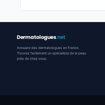
Dermatologues
.net
Annuaire des dermatologues en France.
Trouvez facilement un spécialiste de la peau
près de chez vous.