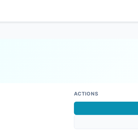
ACTIONS