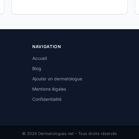
NAVIGATION
Accueil
Blog
Ajouter un dermatologue
Mentions légales
Confidentialité
© 2026 Dermatologues.net - Tous droits réservés