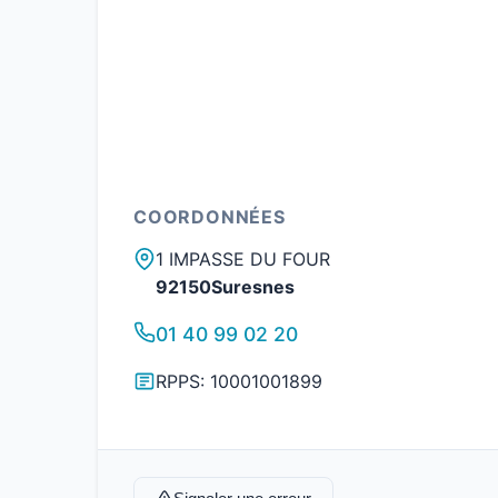
COORDONNÉES
1 IMPASSE DU FOUR
92150Suresnes
01 40 99 02 20
RPPS: 10001001899