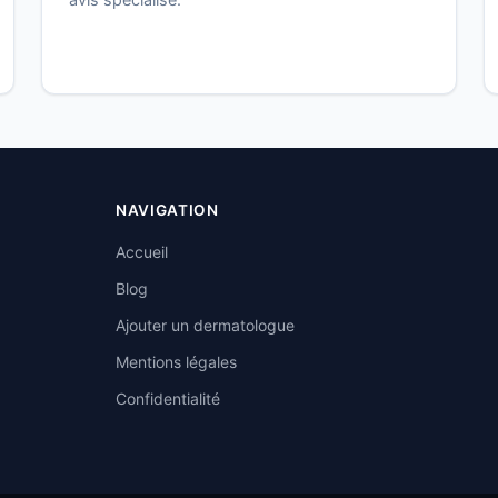
NAVIGATION
Accueil
Blog
Ajouter un dermatologue
Mentions légales
Confidentialité