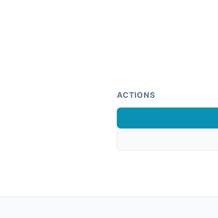
ACTIONS