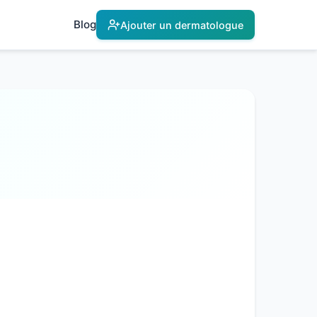
Blog
Ajouter un dermatologue