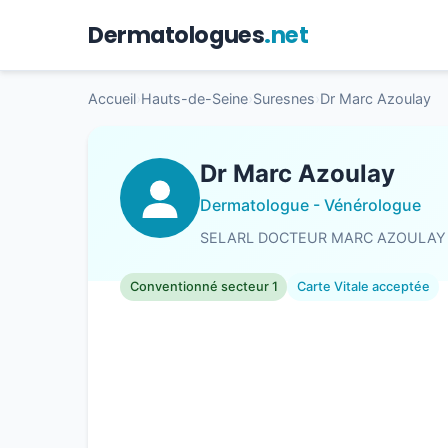
Dermatologues
.net
Accueil
›
Hauts-de-Seine
›
Suresnes
›
Dr Marc Azoulay
Dr Marc Azoulay
Dermatologue - Vénérologue
SELARL DOCTEUR MARC AZOULAY
Conventionné secteur 1
Carte Vitale acceptée