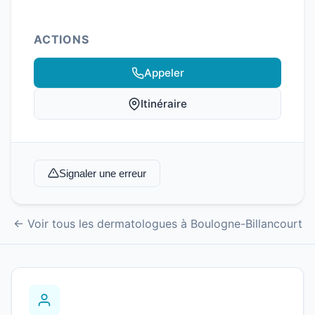
ACTIONS
Appeler
Itinéraire
Signaler une erreur
← Voir tous les dermatologues à Boulogne-Billancourt