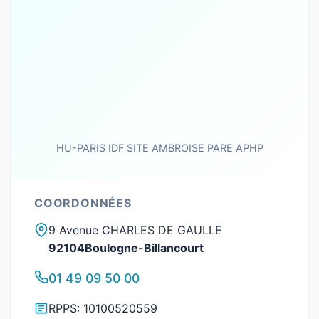
HU-PARIS IDF SITE AMBROISE PARE APHP
COORDONNÉES
9 Avenue CHARLES DE GAULLE
92104Boulogne-Billancourt
01 49 09 50 00
RPPS: 10100520559