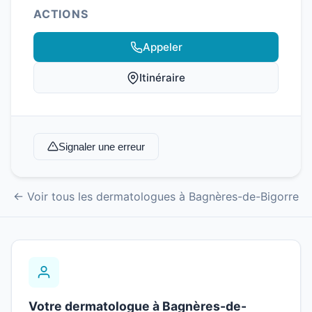
ACTIONS
Appeler
Itinéraire
Signaler une erreur
← Voir tous les dermatologues à Bagnères-de-Bigorre
Votre dermatologue à Bagnères-de-