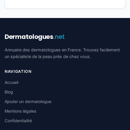
Dermatologues
.net
Annuaire des dermatologues en France. Trouvez facilement
un spécialiste de la peau près de chez vous.
NAVIGATION
Accueil
Blog
Ajouter un dermatologue
Mentions légales
Confidentialité