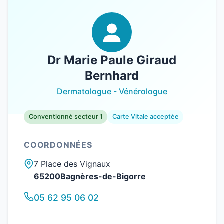
Dr Marie Paule Giraud
Bernhard
Dermatologue - Vénérologue
Conventionné secteur 1
Carte Vitale acceptée
COORDONNÉES
7 Place des Vignaux
65200Bagnères-de-Bigorre
05 62 95 06 02