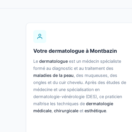
Votre dermatologue à Montbazin
Le
dermatologue
est un médecin spécialiste
formé au diagnostic et au traitement des
maladies de la peau
, des muqueuses, des
ongles et du cuir chevelu. Après des études de
médecine et une spécialisation en
dermatologie-vénérologie (DES), ce praticien
maîtrise les techniques de
dermatologie
médicale
,
chirurgicale
et
esthétique
.