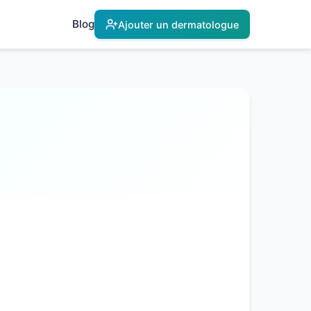
Blog
Ajouter un dermatologue