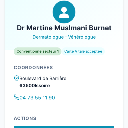
Dr Martine Muslmani Burnet
Dermatologue - Vénérologue
Conventionné secteur 1
Carte Vitale acceptée
COORDONNÉES
Boulevard de Barrière
63500Issoire
04 73 55 11 90
ACTIONS