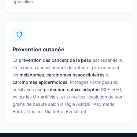
spécialisé.
Prévention cutanée
La
prévention des cancers de la peau
est essentielle.
Un examen annuel permet de détecter précocement
les
mélanomes
,
carcinomes basocellulaires
et
carcinomes épidermoïdes
. Protégez votre peau du
soleil avec une
protection solaire adaptée
(SPF 50+),
évitez les UV artificiels, et surveillez l'évolution de vos
grains de beauté selon la règle ABCDE (Asymétrie,
Bords, Couleur, Diamètre, Évolution).