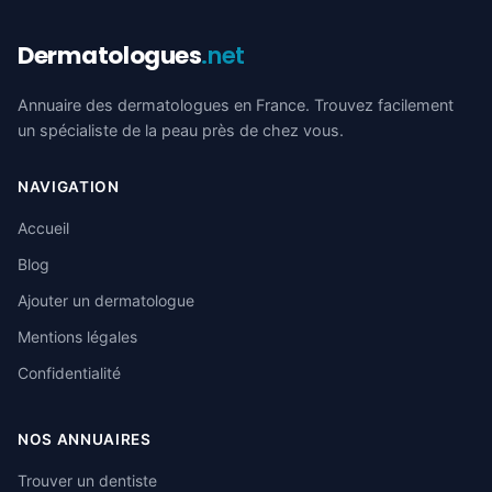
Dermatologues
.net
Annuaire des dermatologues en France. Trouvez facilement
un spécialiste de la peau près de chez vous.
NAVIGATION
Accueil
Blog
Ajouter un dermatologue
Mentions légales
Confidentialité
NOS ANNUAIRES
Trouver un dentiste