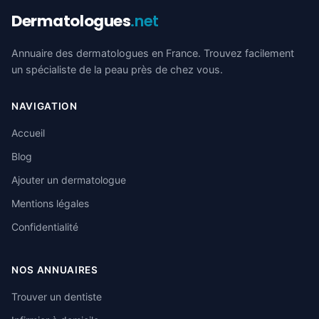
Dermatologues
.net
Annuaire des dermatologues en France. Trouvez facilement
un spécialiste de la peau près de chez vous.
NAVIGATION
Accueil
Blog
Ajouter un dermatologue
Mentions légales
Confidentialité
NOS ANNUAIRES
Trouver un dentiste